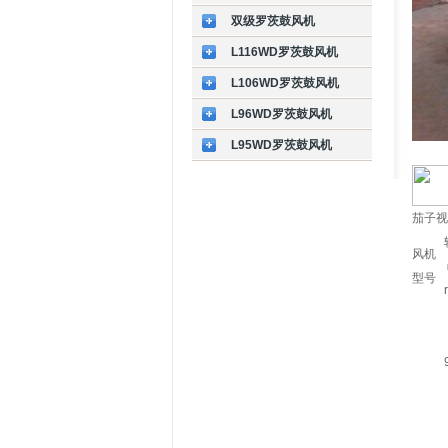
双级罗茨鼓风机
L116WD罗茨鼓风机
L106WD罗茨鼓风机
L96WD罗茨鼓风机
L95WD罗茨鼓风机
茄子视
风机
型号