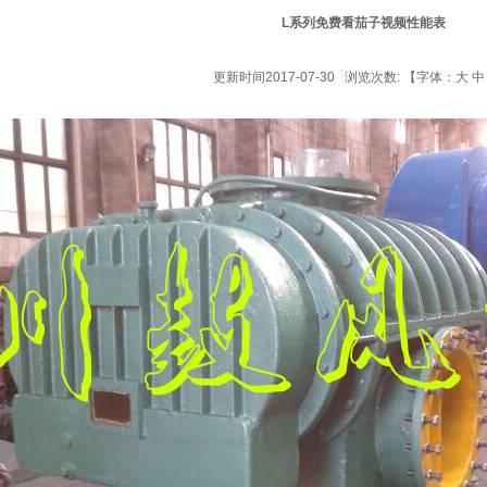
L系列免费看茄子视频性能表
更新时间2017-07-30 浏览次数:
【字体：
大
中